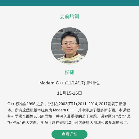
会前培训
x
侯捷
Modern C++ (11/14/17) 新特性
11月15-16日
C++ 标准自1998 之后，分别在2003(TR1),2011, 2014, 2017发表了新版
本。所有这些新版本统称为 Modern C++，其中添加了很多新东西。本课程
带引学员全面性认识新面貌，并深入最重要的若干主题。课程区分 "语言" 及
"标准库" 两大方向。学员可以在短短12小时内获得大局观和诸多深度探讨。
查看详情