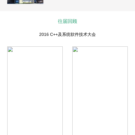
往届回顾
2016 C++及系统软件技术大会