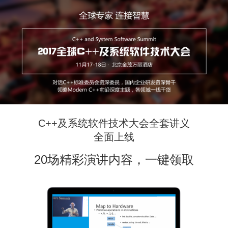
C++及系统软件技术大会全套讲义
全面上线
20场精彩演讲内容，一键领取