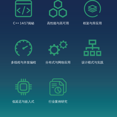
C++ 14/17揭秘
高性能与高可用
框架与库应用
多线程与并发编程
分布式与网络应用
设计模式与实践
低延迟与嵌入式
行业案例研究